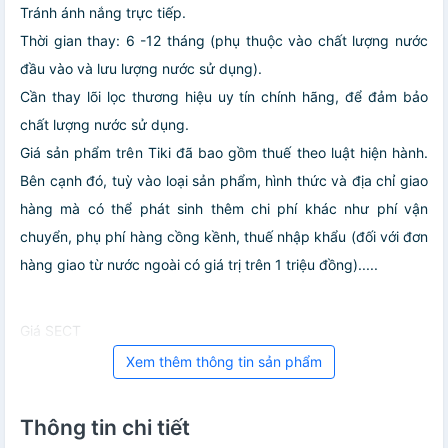
Tránh ánh nắng trực tiếp.
Thời gian thay: 6 -12 tháng (phụ thuộc vào chất lượng nước
đầu vào và lưu lượng nước sử dụng).
Cần thay lõi lọc thương hiệu uy tín chính hãng, để đảm bảo
chất lượng nước sử dụng.
Giá sản phẩm trên Tiki đã bao gồm thuế theo luật hiện hành.
Bên cạnh đó, tuỳ vào loại sản phẩm, hình thức và địa chỉ giao
hàng mà có thể phát sinh thêm chi phí khác như phí vận
chuyển, phụ phí hàng cồng kềnh, thuế nhập khẩu (đối với đơn
hàng giao từ nước ngoài có giá trị trên 1 triệu đồng).....
Giá SECT
Xem thêm thông tin sản phẩm
Thông tin chi tiết