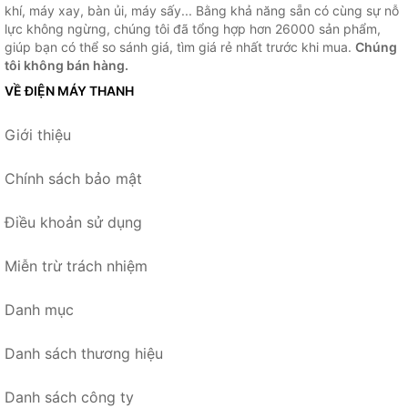
khí, máy xay, bàn ủi, máy sấy... Bằng khả năng sẵn có cùng sự nỗ
lực không ngừng, chúng tôi đã tổng hợp hơn 26000 sản phẩm,
giúp bạn có thể so sánh giá, tìm giá rẻ nhất trước khi mua.
Chúng
tôi không bán hàng.
VỀ ĐIỆN MÁY THANH
Giới thiệu
Chính sách bảo mật
Điều khoản sử dụng
Miễn trừ trách nhiệm
Danh mục
Danh sách thương hiệu
Danh sách công ty