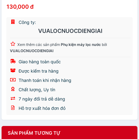
130,000 đ
Công ty:
VUALOCNUOCDIENGIAI
Xem thêm các sản phẩm
Phụ kiện máy lọc nước
bởi
VUALOCNUOCDIENGIAI
Giao hàng toàn quốc
Được kiểm tra hàng
Thanh toán khi nhận hàng
Chất lượng, Uy tín
7 ngày đổi trả dễ dàng
Hỗ trợ xuất hóa đơn đỏ
SẢN PHẨM TƯƠNG TỰ