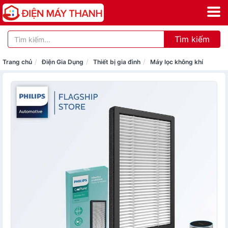
Tìm kiếm
Trang chủ
Điện Gia Dụng
Thiết bị gia đình
Máy lọc không khí