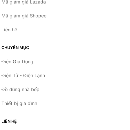
Mã giảm giá Lazada
Mã giảm giá Shopee
Liên hệ
CHUYÊN MỤC
Điện Gia Dụng
Điện Tử - Điện Lạnh
Đồ dùng nhà bếp
Thiết bị gia đình
LIÊN HỆ