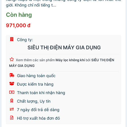
giới. Không chỉ nổi tiếng t...
Còn hàng
971,000 đ
Công ty:
SIÊU THỊ ĐIỆN MÁY GIA DỤNG
Xem thêm các sản phẩm
Máy lọc không khí
bởi
SIÊU THỊ ĐIỆN
MÁY GIA DỤNG
Giao hàng toàn quốc
Được kiểm tra hàng
Thanh toán khi nhận hàng
Chất lượng, Uy tín
7 ngày đổi trả dễ dàng
Hỗ trợ xuất hóa đơn đỏ