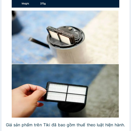
Giá sản phẩm trên Tiki đã bao gồm thuế theo luật hiện hành.