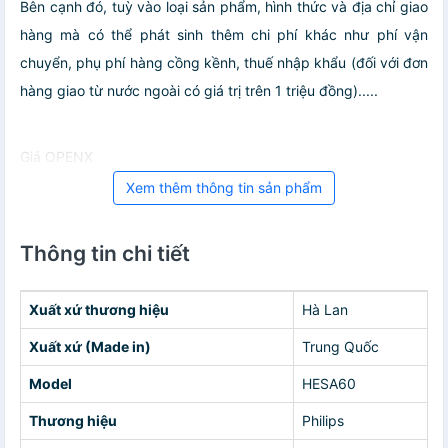
Bên cạnh đó, tuỳ vào loại sản phẩm, hình thức và địa chỉ giao
hàng mà có thể phát sinh thêm chi phí khác như phí vận
chuyển, phụ phí hàng cồng kềnh, thuế nhập khẩu (đối với đơn
hàng giao từ nước ngoài có giá trị trên 1 triệu đồng).....
Giá OPENX
Xem thêm thông tin sản phẩm
Thông tin chi tiết
Xuất xứ thương hiệu
Hà Lan
Xuất xứ (Made in)
Trung Quốc
Model
HESA60
Thương hiệu
Philips