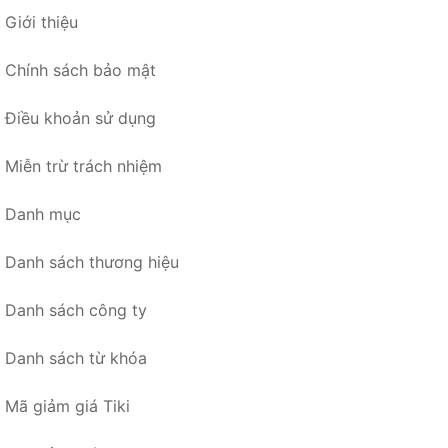
Giới thiệu
Chính sách bảo mật
Điều khoản sử dụng
Miễn trừ trách nhiệm
Danh mục
Danh sách thương hiệu
Danh sách công ty
Danh sách từ khóa
Mã giảm giá Tiki