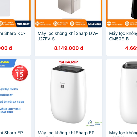
hí Sharp KC-
Máy lọc không khí Sharp DW-
Máy lọc khôn
J27FV-S
GM50E-B
000 đ
8.149.000 đ
4.66
hí Sharp FP-
Máy lọc không khí Sharp FP-
Máy lọc khôn