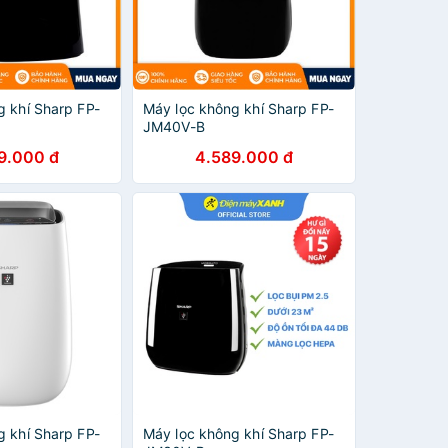
g khí Sharp FP-
Máy lọc không khí Sharp FP-
JM40V-B
9.000 đ
4.589.000 đ
g khí Sharp FP-
Máy lọc không khí Sharp FP-