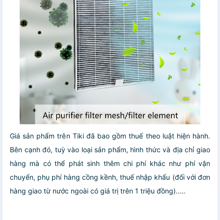
Giá sản phẩm trên Tiki đã bao gồm thuế theo luật hiện hành.
Bên cạnh đó, tuỳ vào loại sản phẩm, hình thức và địa chỉ giao
hàng mà có thể phát sinh thêm chi phí khác như phí vận
chuyển, phụ phí hàng cồng kềnh, thuế nhập khẩu (đối với đơn
hàng giao từ nước ngoài có giá trị trên 1 triệu đồng).....