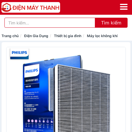
Tìm kiếm
Trang chủ
Điện Gia Dụng
Thiết bị gia đình
Máy lọc không khí