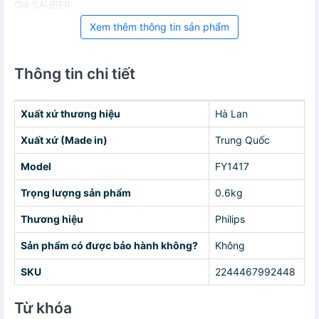
Giá SAUBER
Xem thêm thông tin sản phẩm
Thông tin chi tiết
Xuất xứ thương hiệu
Hà Lan
Xuất xứ (Made in)
Trung Quốc
Model
FY1417
Trọng lượng sản phẩm
0.6kg
Thương hiệu
Philips
Sản phẩm có được bảo hành không?
Không
SKU
2244467992448
Từ khóa