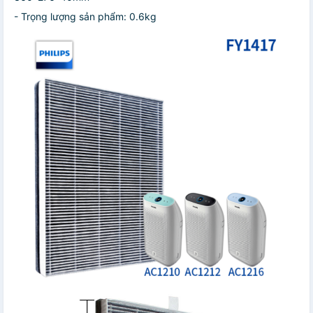
- Trọng lượng sản phẩm: 0.6kg