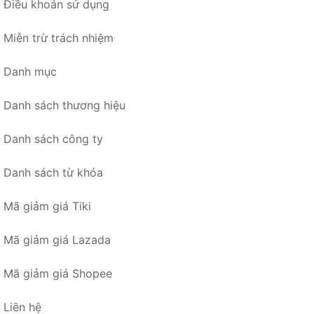
Điều khoản sử dụng
Miễn trừ trách nhiệm
Danh mục
Danh sách thương hiệu
Danh sách công ty
Danh sách từ khóa
Mã giảm giá Tiki
Mã giảm giá Lazada
Mã giảm giá Shopee
Liên hệ