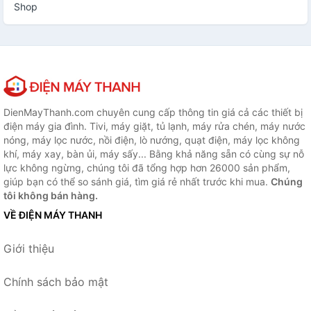
Shop
DienMayThanh.com chuyên cung cấp thông tin giá cả các thiết bị
điện máy gia đình. Tivi, máy giặt, tủ lạnh, máy rửa chén, máy nước
nóng, máy lọc nước, nồi điện, lò nướng, quạt điện, máy lọc không
khí, máy xay, bàn ủi, máy sấy... Bằng khả năng sẵn có cùng sự nỗ
lực không ngừng, chúng tôi đã tổng hợp hơn 26000 sản phẩm,
giúp bạn có thể so sánh giá, tìm giá rẻ nhất trước khi mua.
Chúng
tôi không bán hàng.
VỀ ĐIỆN MÁY THANH
Giới thiệu
Chính sách bảo mật