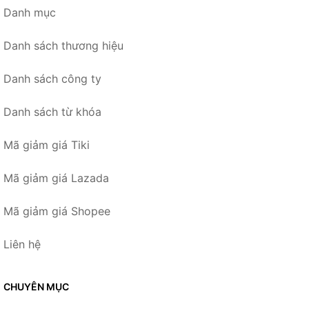
Danh mục
Danh sách thương hiệu
Danh sách công ty
Danh sách từ khóa
Mã giảm giá Tiki
Mã giảm giá Lazada
Mã giảm giá Shopee
Liên hệ
CHUYÊN MỤC