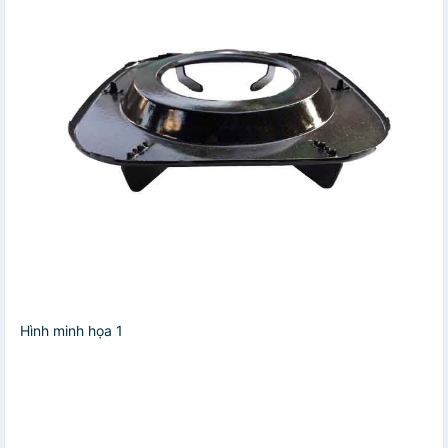
Hình minh họa 1