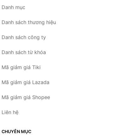
Danh mục
Danh sách thương hiệu
Danh sách công ty
Danh sách từ khóa
Mã giảm giá Tiki
Mã giảm giá Lazada
Mã giảm giá Shopee
Liên hệ
CHUYÊN MỤC