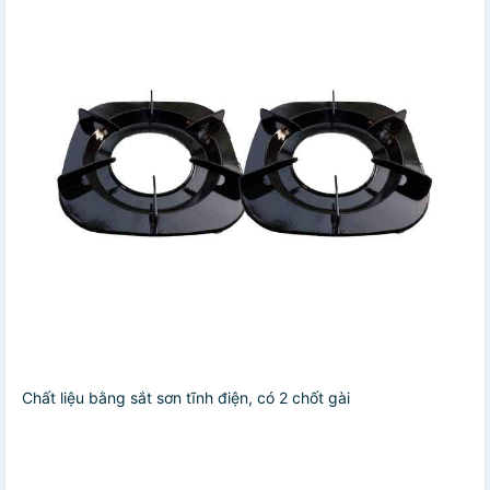
Chất liệu bằng sắt sơn tĩnh điện, có 2 chốt gài