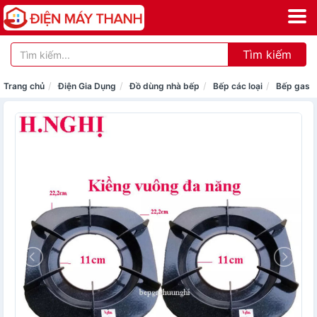
Tìm kiếm
Trang chủ
Điện Gia Dụng
Đồ dùng nhà bếp
Bếp các loại
Bếp gas