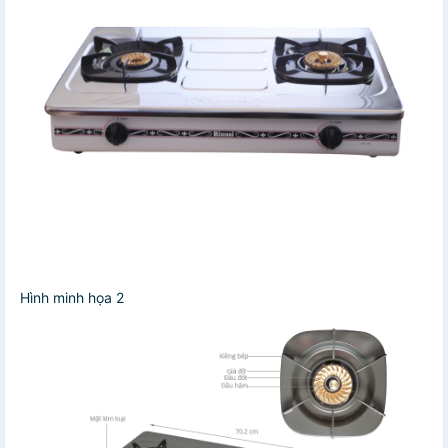
Hình minh họa 2