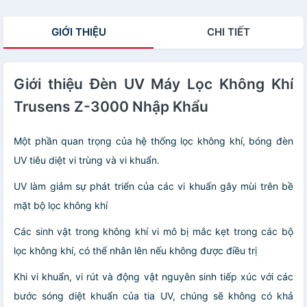
GIỚI THIỆU
CHI TIẾT
Giới thiệu Đèn UV Máy Lọc Không Khí
Trusens Z-3000 Nhập Khẩu
Một phần quan trọng của hệ thống lọc không khí, bóng đèn
UV tiêu diệt vi trùng và vi khuẩn.
UV làm giảm sự phát triển của các vi khuẩn gây mùi trên bề
mặt bộ lọc không khí
Các sinh vật trong không khí vi mô bị mắc kẹt trong các bộ
lọc không khí, có thể nhân lên nếu không được điều trị
Khi vi khuẩn, vi rút và động vật nguyên sinh tiếp xúc với các
bước sóng diệt khuẩn của tia UV, chúng sẽ không có khả