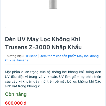
Đèn UV Máy Lọc Không Khí
Trusens Z-3000 Nhập Khẩu
Thương hiệu:
Trusens
|
Xem thêm các sản phẩm Máy lọc không
khí của Trusens
Một phần quan trọng của hệ thống lọc không khí, bóng đèn
UV tiêu diệt vi trùng và vi khuẩn. UV làm giảm sự phát triển
của các vi khuẩn gây mùi trên bề mặt bộ lọc không khí Các
sinh vật trong không k...
Còn hàng
600,000 đ