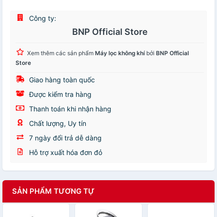
Công ty:
BNP Official Store
Xem thêm các sản phẩm
Máy lọc không khí
bởi
BNP Official
Store
Giao hàng toàn quốc
Được kiểm tra hàng
Thanh toán khi nhận hàng
Chất lượng, Uy tín
7 ngày đổi trả dễ dàng
Hỗ trợ xuất hóa đơn đỏ
SẢN PHẨM TƯƠNG TỰ