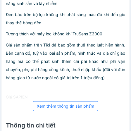
năng sinh sản và lây nhiễm
Đèn báo trên bộ lọc không khí phát sáng màu đỏ khi đến giờ
thay thế bóng đèn
Tương thích với máy lọc không khí TruSens Z3000
Giá sản phẩm trên Tiki đã bao gồm thuế theo luật hiện hành.
Bên cạnh đó, tuỳ vào loại sản phẩm, hình thức và địa chỉ giao
hàng mà có thể phát sinh thêm chi phí khác như phí vận
chuyển, phụ phí hàng cồng kềnh, thuế nhập khẩu (đối với đơn
hàng giao từ nước ngoài có giá trị trên 1 triệu đồng).....
Giá SAPIEN
Xem thêm thông tin sản phẩm
Thông tin chi tiết