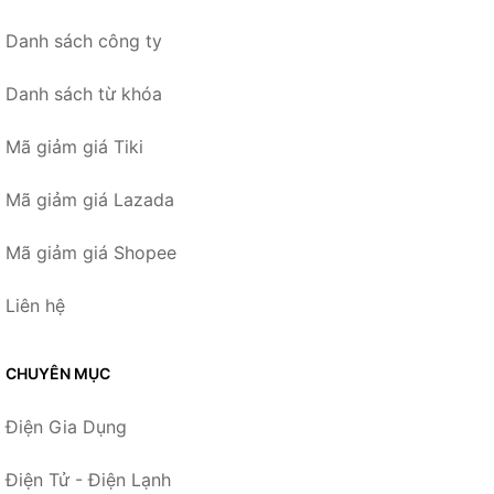
Danh sách công ty
Danh sách từ khóa
Mã giảm giá Tiki
Mã giảm giá Lazada
Mã giảm giá Shopee
Liên hệ
CHUYÊN MỤC
Điện Gia Dụng
Điện Tử - Điện Lạnh