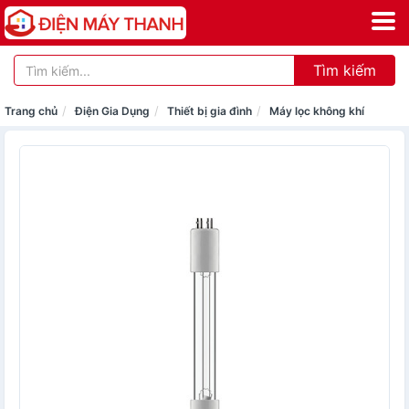
Tìm kiếm
Trang chủ
Điện Gia Dụng
Thiết bị gia đình
Máy lọc không khí