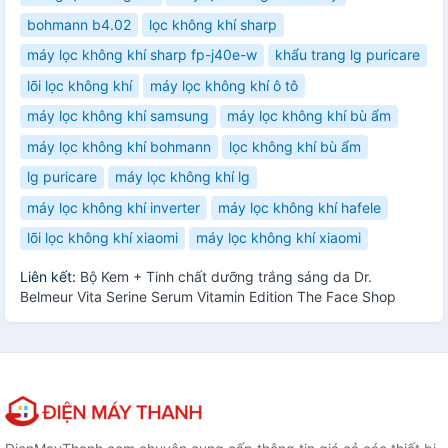
bohmann b4.02
lọc không khí sharp
máy lọc không khí sharp fp-j40e-w
khẩu trang lg puricare
lõi lọc không khí
máy lọc không khí ô tô
máy lọc không khí samsung
máy lọc không khí bù ẩm
máy lọc không khí bohmann
lọc không khí bù ẩm
lg puricare
máy lọc không khí lg
máy lọc không khí inverter
máy lọc không khí hafele
lõi lọc không khí xiaomi
máy lọc không khí xiaomi
Liên kết:
Bộ Kem + Tinh chất dưỡng trắng sáng da Dr.
Belmeur Vita Serine Serum Vitamin Edition The Face Shop