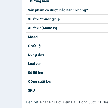
Thương hiệu
Sản phẩm có được bảo hành không?
Xuất xứ thương hiệu
Xuất xứ (Made in)
Model
Chất liệu
Dung tích
Loại van
Số lõi lọc
Công suất lọc
SKU
Liên kết:
Phấn Phủ Bột Kiềm Dầu Trong Suốt Oil Clea