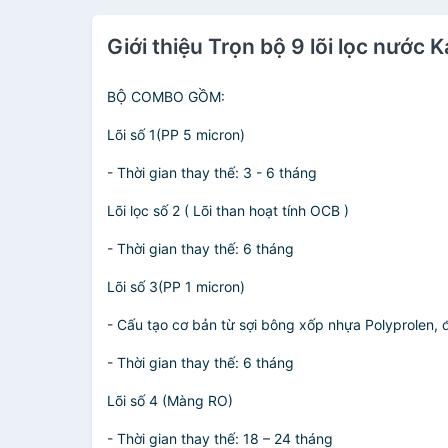
Giới thiệu Trọn bộ 9 lõi lọc nư
BỘ COMBO GỒM:
Lõi số 1(PP 5 micron)
- Thời gian thay thế: 3 - 6 tháng
Lõi lọc số 2 ( Lõi than hoạt tính OCB )
- Thời gian thay thế: 6 tháng
Lõi số 3(PP 1 micron)
- Cấu tạo cơ bản từ sợi bông xốp nhựa Polyprolen, 
- Thời gian thay thế: 6 tháng
Lõi số 4 (Màng RO)
- Thời gian thay thế: 18 – 24 tháng