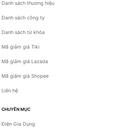
Danh sách thương hiệu
Danh sách công ty
Danh sách từ khóa
Mã giảm giá Tiki
Mã giảm giá Lazada
Mã giảm giá Shopee
Liên hệ
CHUYÊN MỤC
Điện Gia Dụng