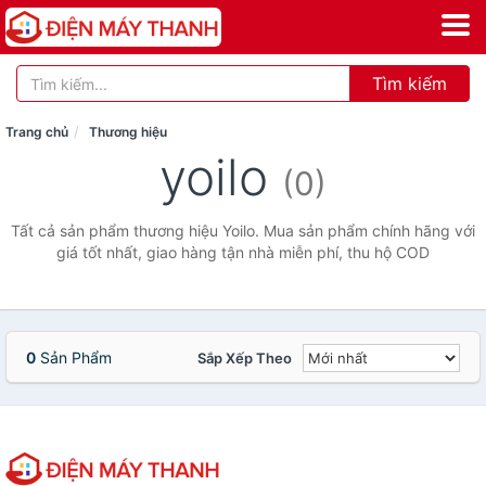
Tìm kiếm
Trang chủ
Thương hiệu
yoilo
(0)
Tất cả sản phẩm thương hiệu Yoilo. Mua sản phẩm chính hãng với
giá tốt nhất, giao hàng tận nhà miễn phí, thu hộ COD
0
Sản Phẩm
Sắp Xếp Theo