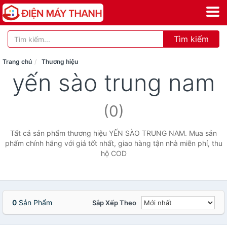
Tìm kiếm
Trang chủ
Thương hiệu
yến sào trung nam
(0)
Tất cả sản phẩm thương hiệu YẾN SÀO TRUNG NAM. Mua sản
phẩm chính hãng với giá tốt nhất, giao hàng tận nhà miễn phí, thu
hộ COD
0
Sản Phẩm
Sắp Xếp Theo