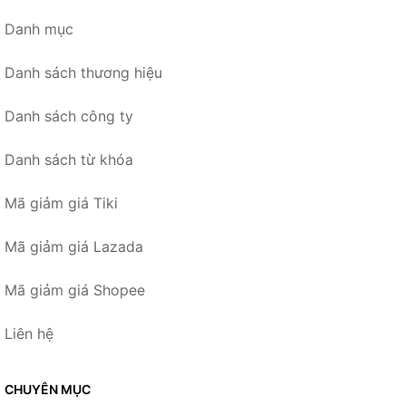
Danh mục
Danh sách thương hiệu
Danh sách công ty
Danh sách từ khóa
Mã giảm giá Tiki
Mã giảm giá Lazada
Mã giảm giá Shopee
Liên hệ
CHUYÊN MỤC