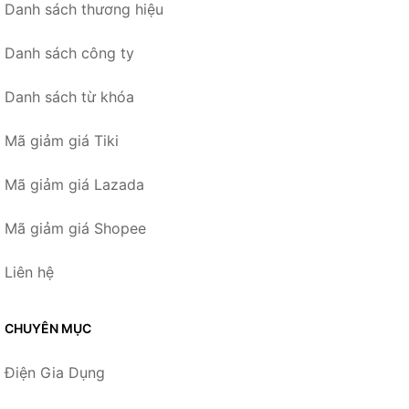
Danh sách thương hiệu
Danh sách công ty
Danh sách từ khóa
Mã giảm giá Tiki
Mã giảm giá Lazada
Mã giảm giá Shopee
Liên hệ
CHUYÊN MỤC
Điện Gia Dụng