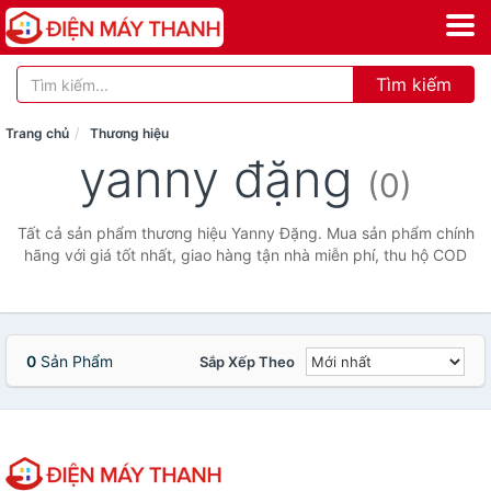
Tìm kiếm
Trang chủ
Thương hiệu
yanny đặng
(0)
Tất cả sản phẩm thương hiệu Yanny Đặng. Mua sản phẩm chính
hãng với giá tốt nhất, giao hàng tận nhà miễn phí, thu hộ COD
0
Sản Phẩm
Sắp Xếp Theo