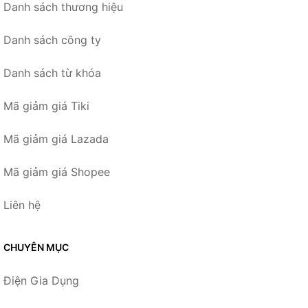
Danh sách thương hiệu
Danh sách công ty
Danh sách từ khóa
Mã giảm giá Tiki
Mã giảm giá Lazada
Mã giảm giá Shopee
Liên hệ
CHUYÊN MỤC
Điện Gia Dụng