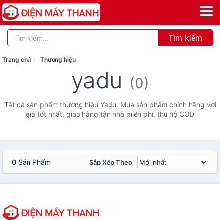
Tìm kiếm
Trang chủ
Thương hiệu
yadu
(0)
Tất cả sản phẩm thương hiệu Yadu. Mua sản phẩm chính hãng với
giá tốt nhất, giao hàng tận nhà miễn phí, thu hộ COD
0
Sản Phẩm
Sắp Xếp Theo