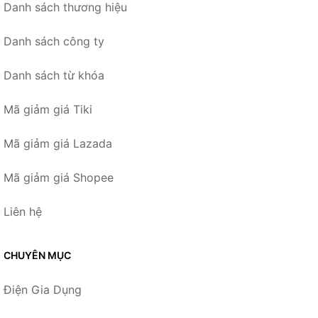
Danh sách thương hiệu
Danh sách công ty
Danh sách từ khóa
Mã giảm giá Tiki
Mã giảm giá Lazada
Mã giảm giá Shopee
Liên hệ
CHUYÊN MỤC
Điện Gia Dụng