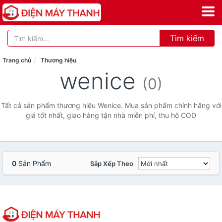
Tìm kiếm
Trang chủ
Thương hiệu
wenice
(0)
Tất cả sản phẩm thương hiệu Wenice. Mua sản phẩm chính hãng với
giá tốt nhất, giao hàng tận nhà miễn phí, thu hộ COD
0
Sản Phẩm
Sắp Xếp Theo