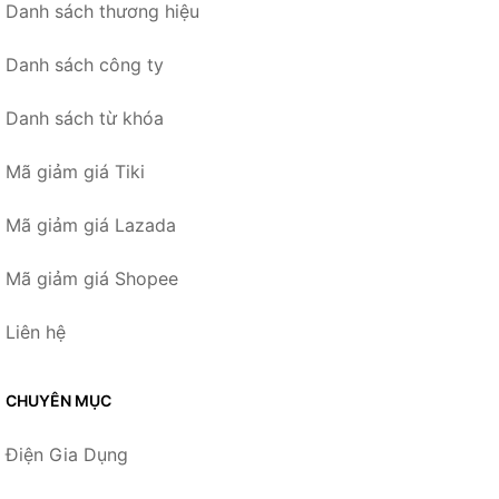
Danh sách thương hiệu
Danh sách công ty
Danh sách từ khóa
Mã giảm giá Tiki
Mã giảm giá Lazada
Mã giảm giá Shopee
Liên hệ
CHUYÊN MỤC
Điện Gia Dụng