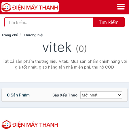
Tìm kiếm
Trang chủ
Thương hiệu
vitek
(0)
Tất cả sản phẩm thương hiệu Vitek. Mua sản phẩm chính hãng với
giá tốt nhất, giao hàng tận nhà miễn phí, thu hộ COD
0
Sản Phẩm
Sắp Xếp Theo