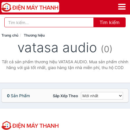
Tìm kiếm
Trang chủ
Thương hiệu
vatasa audio
(0)
Tất cả sản phẩm thương hiệu VATASA AUDIO. Mua sản phẩm chính
hãng với giá tốt nhất, giao hàng tận nhà miễn phí, thu hộ COD
0
Sản Phẩm
Sắp Xếp Theo