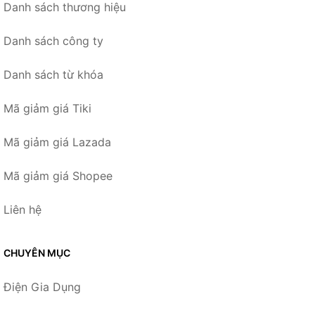
Danh sách thương hiệu
Danh sách công ty
Danh sách từ khóa
Mã giảm giá Tiki
Mã giảm giá Lazada
Mã giảm giá Shopee
Liên hệ
CHUYÊN MỤC
Điện Gia Dụng