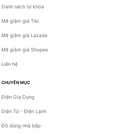
Danh sách từ khóa
Mã giảm giá Tiki
Mã giảm giá Lazada
Mã giảm giá Shopee
Liên hệ
CHUYÊN MỤC
Điện Gia Dụng
Điện Tử - Điện Lạnh
Đồ dùng nhà bếp