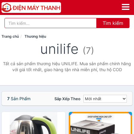
Tìm kiếm
Trang chủ
Thương hiệu
unilife
(7)
Tất cả sản phẩm thương hiệu UNILIFE. Mua sản phẩm chính hãng
với giá tốt nhất, giao hàng tận nhà miễn phí, thu hộ COD
7
Sản Phẩm
Sắp Xếp Theo