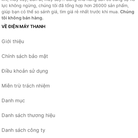
lực không ngừng, chúng tôi đã tổng hợp hơn 26000 sản phẩm,
giúp bạn có thể so sánh giá, tìm giá rẻ nhất trước khi mua.
Chúng
tôi không bán hàng.
VỀ ĐIỆN MÁY THANH
Giới thiệu
Chính sách bảo mật
Điều khoản sử dụng
Miễn trừ trách nhiệm
Danh mục
Danh sách thương hiệu
Danh sách công ty