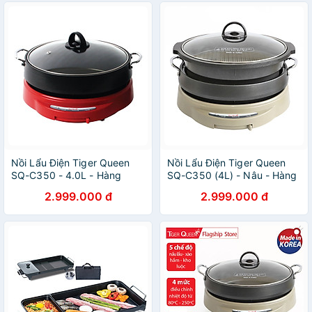
Nồi Lẩu Điện Tiger Queen
Nồi Lẩu Điện Tiger Queen
SQ-C350 - 4.0L - Hàng
SQ-C350 (4L) - Nâu - Hàng
chính hãng
Chính Hãng
2.999.000 đ
2.999.000 đ