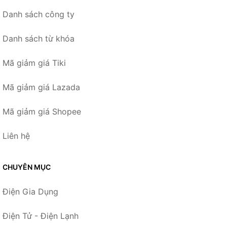
Danh sách công ty
Danh sách từ khóa
Mã giảm giá Tiki
Mã giảm giá Lazada
Mã giảm giá Shopee
Liên hệ
CHUYÊN MỤC
Điện Gia Dụng
Điện Tử - Điện Lạnh