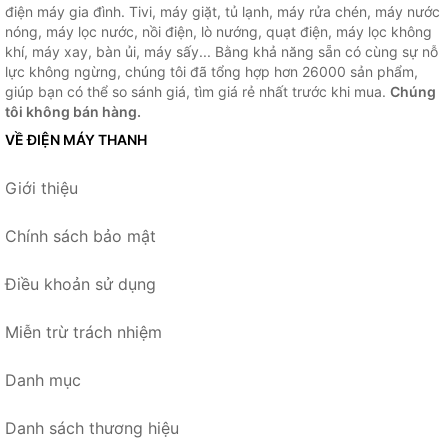
điện máy gia đình. Tivi, máy giặt, tủ lạnh, máy rửa chén, máy nước
nóng, máy lọc nước, nồi điện, lò nướng, quạt điện, máy lọc không
khí, máy xay, bàn ủi, máy sấy... Bằng khả năng sẵn có cùng sự nỗ
lực không ngừng, chúng tôi đã tổng hợp hơn 26000 sản phẩm,
giúp bạn có thể so sánh giá, tìm giá rẻ nhất trước khi mua.
Chúng
tôi không bán hàng.
VỀ ĐIỆN MÁY THANH
Giới thiệu
Chính sách bảo mật
Điều khoản sử dụng
Miễn trừ trách nhiệm
Danh mục
Danh sách thương hiệu