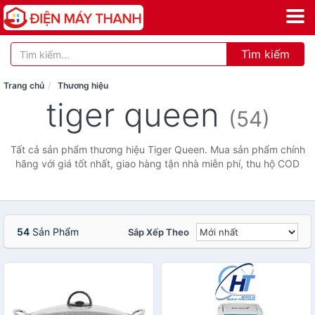
Tìm kiếm
Trang chủ
Thương hiệu
tiger queen
(54)
Tất cả sản phẩm thương hiệu Tiger Queen. Mua sản phẩm chính
hãng với giá tốt nhất, giao hàng tận nhà miễn phí, thu hộ COD
54
Sản Phẩm
Sắp Xếp Theo