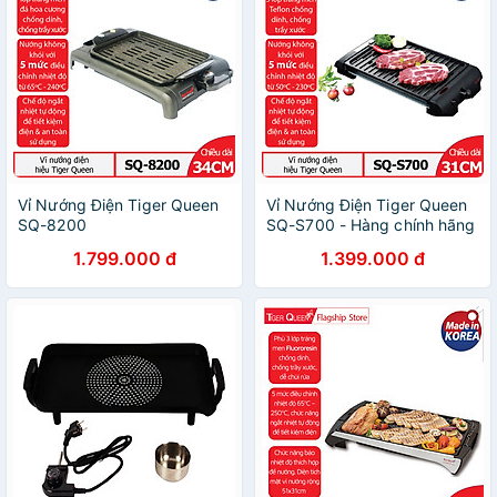
Vỉ Nướng Điện Tiger Queen
Vỉ Nướng Điện Tiger Queen
SQ-8200
SQ-S700 - Hàng chính hãng
1.799.000 đ
1.399.000 đ