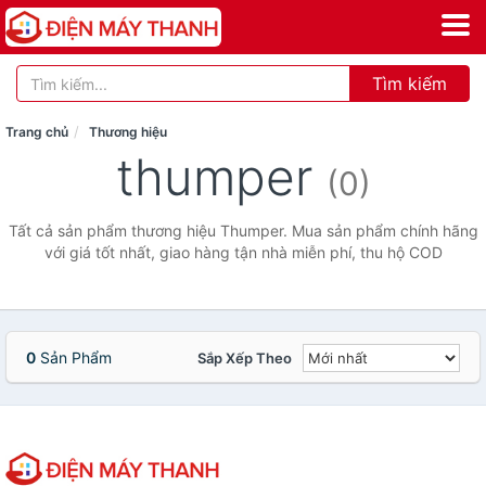
Tìm kiếm
Trang chủ
Thương hiệu
thumper
(0)
Tất cả sản phẩm thương hiệu Thumper. Mua sản phẩm chính hãng
với giá tốt nhất, giao hàng tận nhà miễn phí, thu hộ COD
0
Sản Phẩm
Sắp Xếp Theo