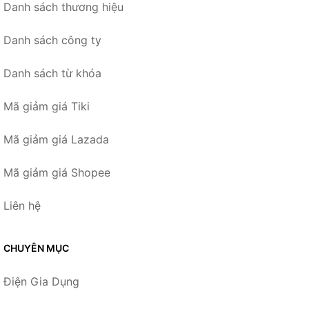
Danh sách thương hiệu
Danh sách công ty
Danh sách từ khóa
Mã giảm giá Tiki
Mã giảm giá Lazada
Mã giảm giá Shopee
Liên hệ
CHUYÊN MỤC
Điện Gia Dụng