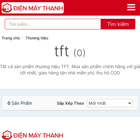
Tìm kiếm
Trang chủ
Thương hiệu
tft
(0)
Tất cả sản phẩm thương hiệu TFT. Mua sản phẩm chính hãng với giá
tốt nhất, giao hàng tận nhà miễn phí, thu hộ COD
0
Sản Phẩm
Sắp Xếp Theo