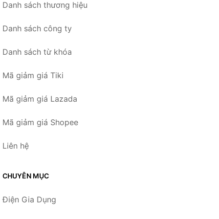
Danh sách thương hiệu
Danh sách công ty
Danh sách từ khóa
Mã giảm giá Tiki
Mã giảm giá Lazada
Mã giảm giá Shopee
Liên hệ
CHUYÊN MỤC
Điện Gia Dụng