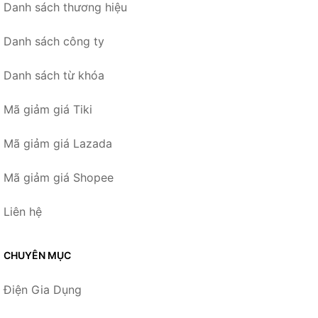
Danh sách thương hiệu
Danh sách công ty
Danh sách từ khóa
Mã giảm giá Tiki
Mã giảm giá Lazada
Mã giảm giá Shopee
Liên hệ
CHUYÊN MỤC
Điện Gia Dụng