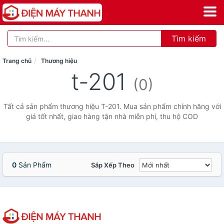
Tìm kiếm
Trang chủ
Thương hiệu
t-201
(0)
Tất cả sản phẩm thương hiệu T-201. Mua sản phẩm chính hãng với
giá tốt nhất, giao hàng tận nhà miễn phí, thu hộ COD
0
Sản Phẩm
Sắp Xếp Theo