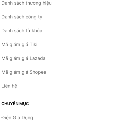
Danh sách thương hiệu
Danh sách công ty
Danh sách từ khóa
Mã giảm giá Tiki
Mã giảm giá Lazada
Mã giảm giá Shopee
Liên hệ
CHUYÊN MỤC
Điện Gia Dụng