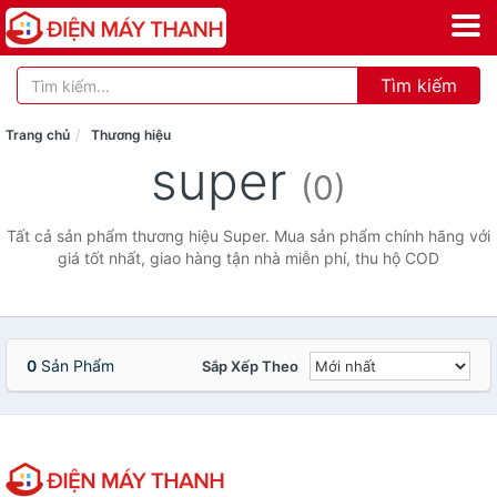
Tìm kiếm
Trang chủ
Thương hiệu
super
(0)
Tất cả sản phẩm thương hiệu Super. Mua sản phẩm chính hãng với
giá tốt nhất, giao hàng tận nhà miễn phí, thu hộ COD
0
Sản Phẩm
Sắp Xếp Theo