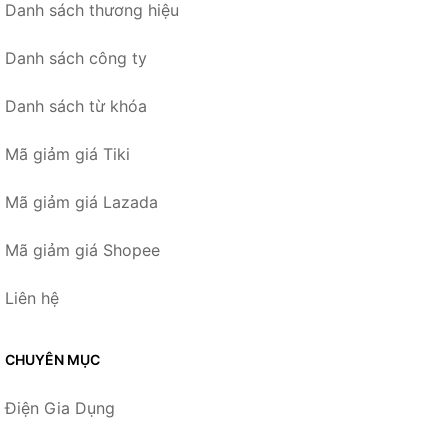
Danh sách thương hiệu
Danh sách công ty
Danh sách từ khóa
Mã giảm giá Tiki
Mã giảm giá Lazada
Mã giảm giá Shopee
Liên hệ
CHUYÊN MỤC
Điện Gia Dụng