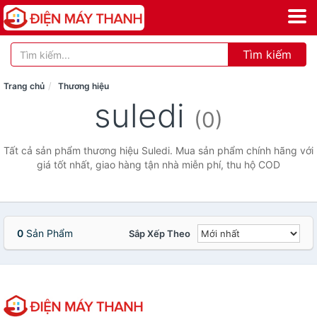
Tìm kiếm
Trang chủ
Thương hiệu
suledi
(0)
Tất cả sản phẩm thương hiệu Suledi. Mua sản phẩm chính hãng với
giá tốt nhất, giao hàng tận nhà miễn phí, thu hộ COD
0
Sản Phẩm
Sắp Xếp Theo