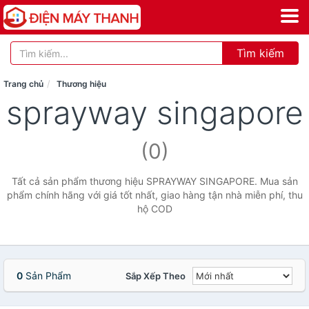
Tìm kiếm
Trang chủ
Thương hiệu
sprayway singapore
(0)
Tất cả sản phẩm thương hiệu SPRAYWAY SINGAPORE. Mua sản
phẩm chính hãng với giá tốt nhất, giao hàng tận nhà miễn phí, thu
hộ COD
0
Sản Phẩm
Sắp Xếp Theo