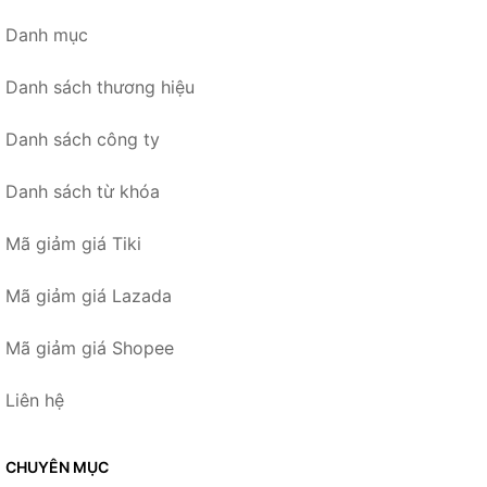
Danh mục
Danh sách thương hiệu
Danh sách công ty
Danh sách từ khóa
Mã giảm giá Tiki
Mã giảm giá Lazada
Mã giảm giá Shopee
Liên hệ
CHUYÊN MỤC