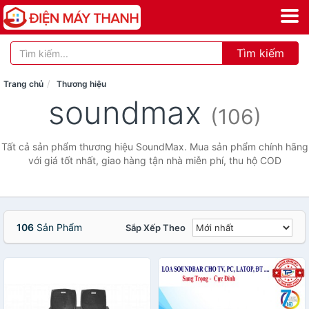
Tìm kiếm
Trang chủ
Thương hiệu
soundmax
(106)
Tất cả sản phẩm thương hiệu SoundMax. Mua sản phẩm chính hãng
với giá tốt nhất, giao hàng tận nhà miễn phí, thu hộ COD
106
Sản Phẩm
Sắp Xếp Theo