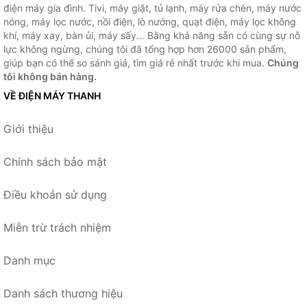
điện máy gia đình. Tivi, máy giặt, tủ lạnh, máy rửa chén, máy nước
nóng, máy lọc nước, nồi điện, lò nướng, quạt điện, máy lọc không
khí, máy xay, bàn ủi, máy sấy... Bằng khả năng sẵn có cùng sự nỗ
lực không ngừng, chúng tôi đã tổng hợp hơn 26000 sản phẩm,
giúp bạn có thể so sánh giá, tìm giá rẻ nhất trước khi mua.
Chúng
tôi không bán hàng.
VỀ ĐIỆN MÁY THANH
Giới thiệu
Chính sách bảo mật
Điều khoản sử dụng
Miễn trừ trách nhiệm
Danh mục
Danh sách thương hiệu