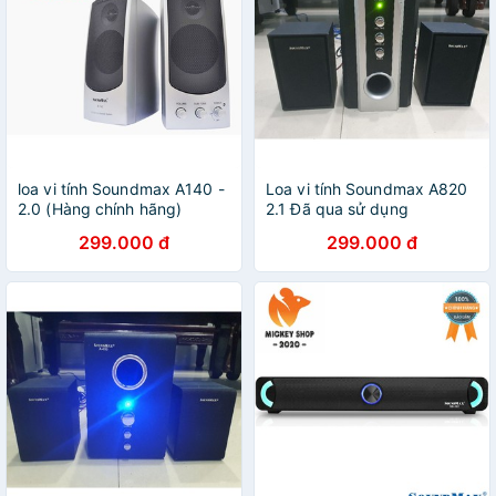
loa vi tính Soundmax A140 -
Loa vi tính Soundmax A820
2.0 (Hàng chính hãng)
2.1 Đã qua sử dụng
299.000 đ
299.000 đ