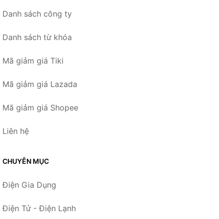
Danh sách công ty
Danh sách từ khóa
Mã giảm giá Tiki
Mã giảm giá Lazada
Mã giảm giá Shopee
Liên hệ
CHUYÊN MỤC
Điện Gia Dụng
Điện Tử - Điện Lạnh