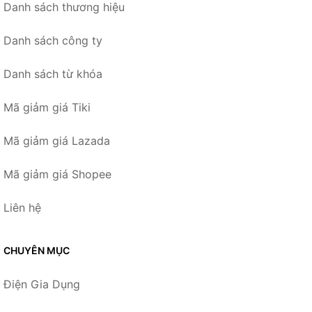
Danh sách thương hiệu
Danh sách công ty
Danh sách từ khóa
Mã giảm giá Tiki
Mã giảm giá Lazada
Mã giảm giá Shopee
Liên hệ
CHUYÊN MỤC
Điện Gia Dụng