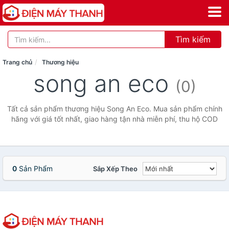
Tìm kiếm
Trang chủ
Thương hiệu
song an eco
(0)
Tất cả sản phẩm thương hiệu Song An Eco. Mua sản phẩm chính
hãng với giá tốt nhất, giao hàng tận nhà miễn phí, thu hộ COD
0
Sản Phẩm
Sắp Xếp Theo