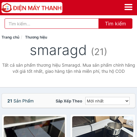
Tìm kiếm
Trang chủ
Thương hiệu
smaragd
(21)
Tất cả sản phẩm thương hiệu Smaragd. Mua sản phẩm chính hãng
với giá tốt nhất, giao hàng tận nhà miễn phí, thu hộ COD
21
Sản Phẩm
Sắp Xếp Theo