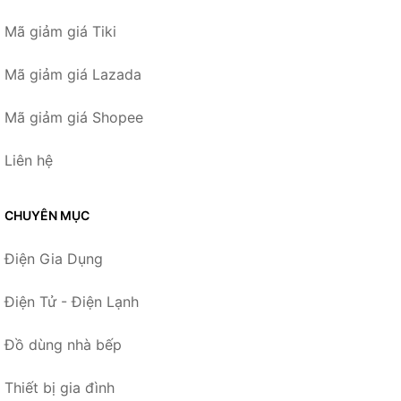
Mã giảm giá Tiki
Mã giảm giá Lazada
Mã giảm giá Shopee
Liên hệ
CHUYÊN MỤC
Điện Gia Dụng
Điện Tử - Điện Lạnh
Đồ dùng nhà bếp
Thiết bị gia đình