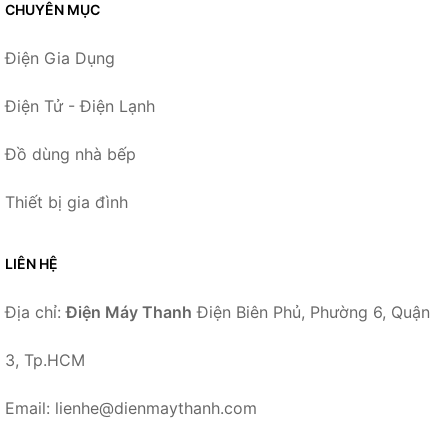
CHUYÊN MỤC
Điện Gia Dụng
Điện Tử - Điện Lạnh
Đồ dùng nhà bếp
Thiết bị gia đình
LIÊN HỆ
Địa chỉ:
Điện Máy Thanh
Điện Biên Phủ, Phường 6, Quận
3, Tp.HCM
Email: lienhe@dienmaythanh.com