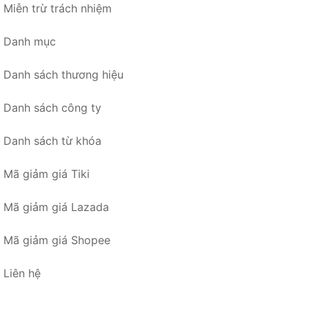
Miễn trừ trách nhiệm
Danh mục
Danh sách thương hiệu
Danh sách công ty
Danh sách từ khóa
Mã giảm giá Tiki
Mã giảm giá Lazada
Mã giảm giá Shopee
Liên hệ