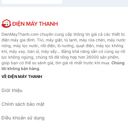
DienMayThanh.com chuyên cung cấp thông tin giá cả các thiết bị
điện máy gia đình. Tivi, máy giặt, tủ lạnh, máy rửa chén, máy nước
nóng, máy lọc nước, nồi điện, lò nướng, quạt điện, máy lọc không
khí, máy xay, bàn ủi, máy sấy... Bằng khả năng sẵn có cùng sự nỗ
lực không ngừng, chúng tôi đã tổng hợp hơn 26000 sản phẩm,
giúp bạn có thể so sánh giá, tìm giá rẻ nhất trước khi mua.
Chúng
tôi không bán hàng.
VỀ ĐIỆN MÁY THANH
Giới thiệu
Chính sách bảo mật
Điều khoản sử dụng