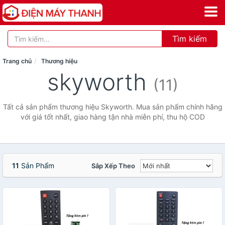
Tìm kiếm
Trang chủ
Thương hiệu
skyworth
(11)
Tất cả sản phẩm thương hiệu Skyworth. Mua sản phẩm chính hãng
với giá tốt nhất, giao hàng tận nhà miễn phí, thu hộ COD
11
Sản Phẩm
Sắp Xếp Theo