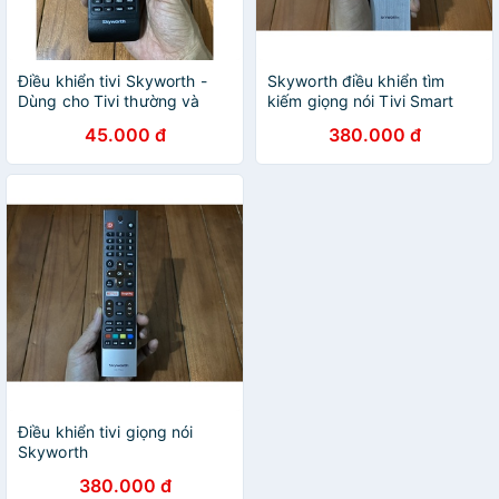
Điều khiển tivi Skyworth -
Skyworth điều khiển tìm
Dùng cho Tivi thường và
kiếm giọng nói Tivi Smart
LED
45.000 đ
380.000 đ
Điều khiển tivi giọng nói
Skyworth
380.000 đ