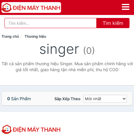
Tìm kiếm
Trang chủ
Thương hiệu
singer
(0)
Tất cả sản phẩm thương hiệu Singer. Mua sản phẩm chính hãng với
giá tốt nhất, giao hàng tận nhà miễn phí, thu hộ COD
0
Sản Phẩm
Sắp Xếp Theo