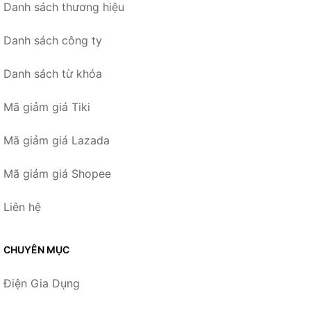
Danh sách thương hiệu
Danh sách công ty
Danh sách từ khóa
Mã giảm giá Tiki
Mã giảm giá Lazada
Mã giảm giá Shopee
Liên hệ
CHUYÊN MỤC
Điện Gia Dụng