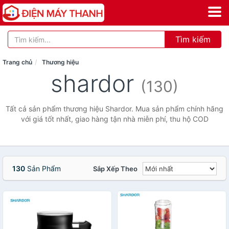
Tìm kiếm
Trang chủ
Thương hiệu
shardor
(130)
Tất cả sản phẩm thương hiệu Shardor. Mua sản phẩm chính hãng
với giá tốt nhất, giao hàng tận nhà miễn phí, thu hộ COD
130
Sản Phẩm
Sắp Xếp Theo