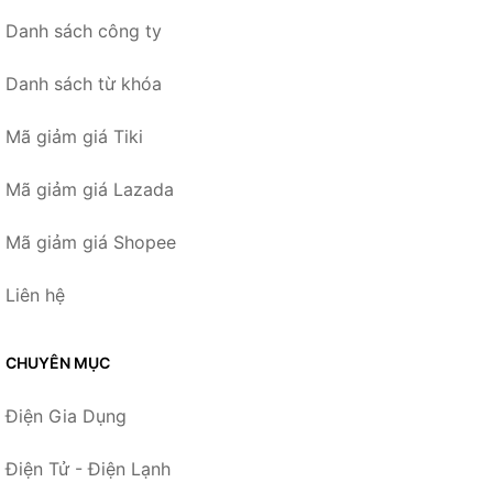
Danh sách công ty
Danh sách từ khóa
Mã giảm giá Tiki
Mã giảm giá Lazada
Mã giảm giá Shopee
Liên hệ
CHUYÊN MỤC
Điện Gia Dụng
Điện Tử - Điện Lạnh