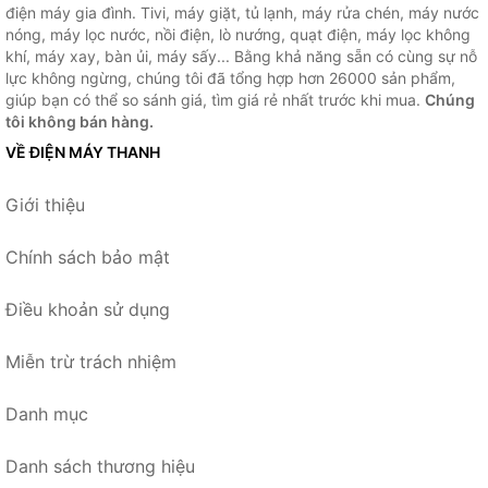
điện máy gia đình. Tivi, máy giặt, tủ lạnh, máy rửa chén, máy nước
nóng, máy lọc nước, nồi điện, lò nướng, quạt điện, máy lọc không
khí, máy xay, bàn ủi, máy sấy... Bằng khả năng sẵn có cùng sự nỗ
lực không ngừng, chúng tôi đã tổng hợp hơn 26000 sản phẩm,
giúp bạn có thể so sánh giá, tìm giá rẻ nhất trước khi mua.
Chúng
tôi không bán hàng.
VỀ ĐIỆN MÁY THANH
Giới thiệu
Chính sách bảo mật
Điều khoản sử dụng
Miễn trừ trách nhiệm
Danh mục
Danh sách thương hiệu