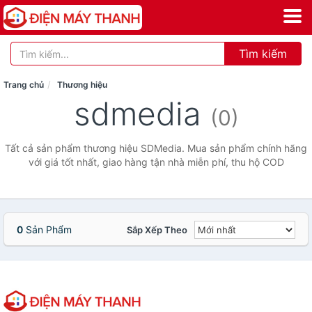
Tìm kiếm
Trang chủ
Thương hiệu
sdmedia
(0)
Tất cả sản phẩm thương hiệu SDMedia. Mua sản phẩm chính hãng
với giá tốt nhất, giao hàng tận nhà miễn phí, thu hộ COD
0
Sản Phẩm
Sắp Xếp Theo