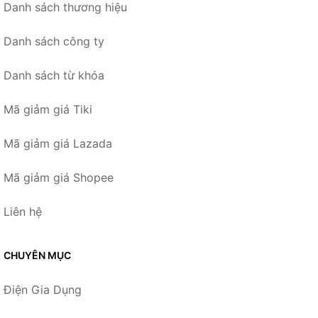
Danh sách thương hiệu
Danh sách công ty
Danh sách từ khóa
Mã giảm giá Tiki
Mã giảm giá Lazada
Mã giảm giá Shopee
Liên hệ
CHUYÊN MỤC
Điện Gia Dụng