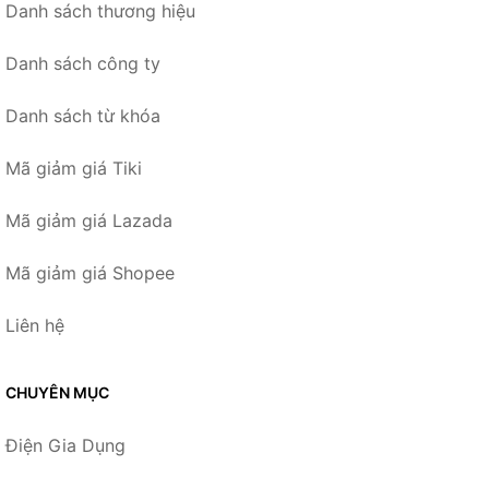
Danh sách thương hiệu
Danh sách công ty
Danh sách từ khóa
Mã giảm giá Tiki
Mã giảm giá Lazada
Mã giảm giá Shopee
Liên hệ
CHUYÊN MỤC
Điện Gia Dụng