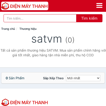
Tìm kiếm
Trang chủ
Thương hiệu
satvm
(0)
Tất cả sản phẩm thương hiệu SATVM. Mua sản phẩm chính hãng với
giá tốt nhất, giao hàng tận nhà miễn phí, thu hộ COD
0
Sản Phẩm
Sắp Xếp Theo