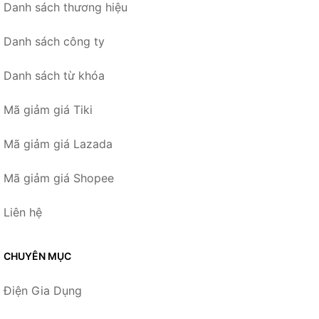
Danh sách thương hiệu
Danh sách công ty
Danh sách từ khóa
Mã giảm giá Tiki
Mã giảm giá Lazada
Mã giảm giá Shopee
Liên hệ
CHUYÊN MỤC
Điện Gia Dụng