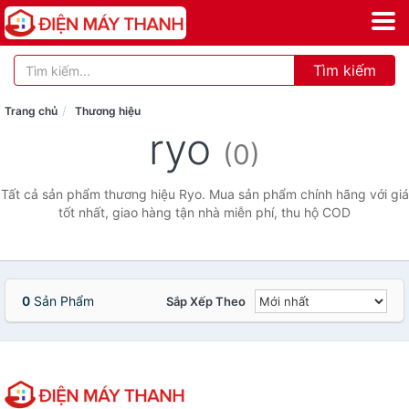
Tìm kiếm
Trang chủ
Thương hiệu
ryo
(0)
Tất cả sản phẩm thương hiệu Ryo. Mua sản phẩm chính hãng với giá
tốt nhất, giao hàng tận nhà miễn phí, thu hộ COD
0
Sản Phẩm
Sắp Xếp Theo