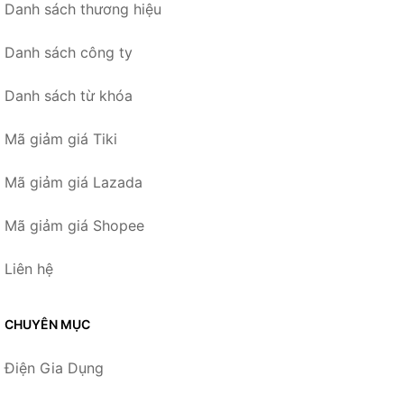
Danh sách thương hiệu
Danh sách công ty
Danh sách từ khóa
Mã giảm giá Tiki
Mã giảm giá Lazada
Mã giảm giá Shopee
Liên hệ
CHUYÊN MỤC
Điện Gia Dụng