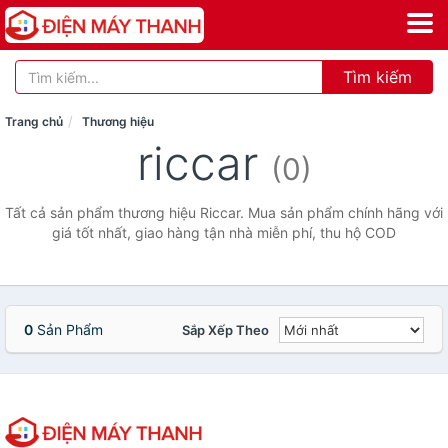
Tìm kiếm
Trang chủ
Thương hiệu
riccar
(0)
Tất cả sản phẩm thương hiệu Riccar. Mua sản phẩm chính hãng với
giá tốt nhất, giao hàng tận nhà miễn phí, thu hộ COD
0
Sản Phẩm
Sắp Xếp Theo