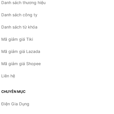
Danh sách thương hiệu
Danh sách công ty
Danh sách từ khóa
Mã giảm giá Tiki
Mã giảm giá Lazada
Mã giảm giá Shopee
Liên hệ
CHUYÊN MỤC
Điện Gia Dụng