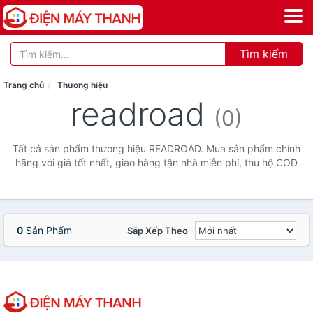
Tìm kiếm
Trang chủ
Thương hiệu
readroad
(0)
Tất cả sản phẩm thương hiệu READROAD. Mua sản phẩm chính
hãng với giá tốt nhất, giao hàng tận nhà miễn phí, thu hộ COD
0
Sản Phẩm
Sắp Xếp Theo