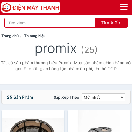
Tìm kiếm
Trang chủ
Thương hiệu
promix
(25)
Tất cả sản phẩm thương hiệu Promix. Mua sản phẩm chính hãng với
giá tốt nhất, giao hàng tận nhà miễn phí, thu hộ COD
25
Sản Phẩm
Sắp Xếp Theo