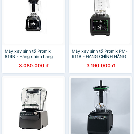
Máy xay sinh tố Promix
Máy xay sinh tố Promix PM-
819B - Hàng chính hãng
911B - HÀNG CHÍNH HÃNG
3.080.000 đ
3.190.000 đ