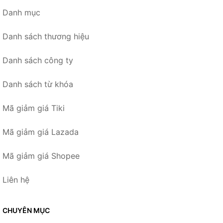
Danh mục
Danh sách thương hiệu
Danh sách công ty
Danh sách từ khóa
Mã giảm giá Tiki
Mã giảm giá Lazada
Mã giảm giá Shopee
Liên hệ
CHUYÊN MỤC