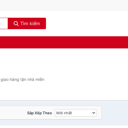
Tìm kiếm
 giao hàng tận nhà miễn
Sắp Xếp Theo