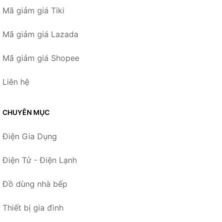
Mã giảm giá Tiki
Mã giảm giá Lazada
Mã giảm giá Shopee
Liên hệ
CHUYÊN MỤC
Điện Gia Dụng
Điện Tử - Điện Lạnh
Đồ dùng nhà bếp
Thiết bị gia đình