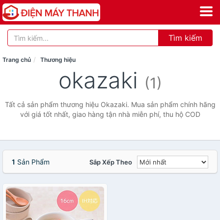
Tìm kiếm
Trang chủ
Thương hiệu
okazaki
(1)
Tất cả sản phẩm thương hiệu Okazaki. Mua sản phẩm chính hãng
với giá tốt nhất, giao hàng tận nhà miễn phí, thu hộ COD
1
Sản Phẩm
Sắp Xếp Theo