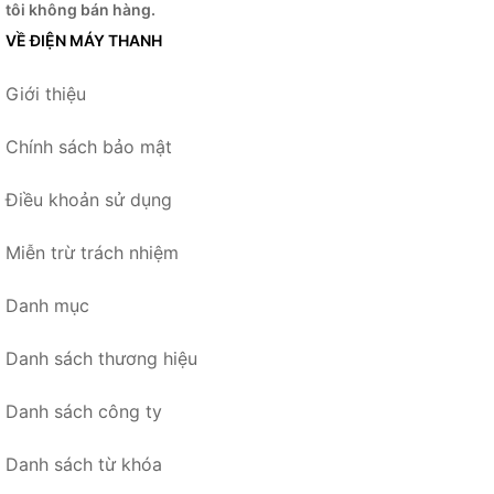
tôi không bán hàng.
VỀ ĐIỆN MÁY THANH
Giới thiệu
Chính sách bảo mật
Điều khoản sử dụng
Miễn trừ trách nhiệm
Danh mục
Danh sách thương hiệu
Danh sách công ty
Danh sách từ khóa