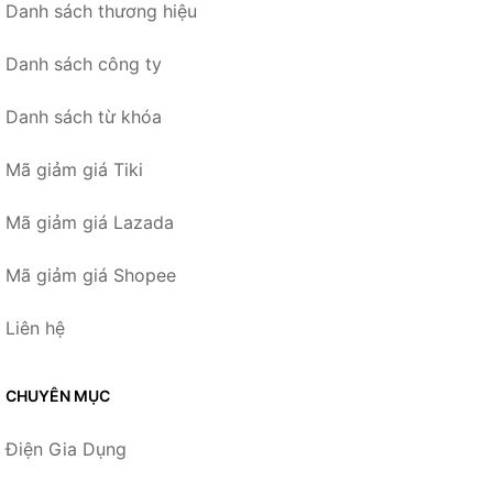
Danh sách thương hiệu
Danh sách công ty
Danh sách từ khóa
Mã giảm giá Tiki
Mã giảm giá Lazada
Mã giảm giá Shopee
Liên hệ
CHUYÊN MỤC
Điện Gia Dụng