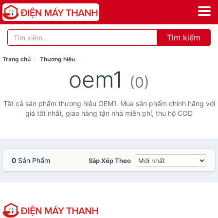
Tìm kiếm
Trang chủ
Thương hiệu
oem1
(0)
Tất cả sản phẩm thương hiệu OEM1. Mua sản phẩm chính hãng với
giá tốt nhất, giao hàng tận nhà miễn phí, thu hộ COD
0
Sản Phẩm
Sắp Xếp Theo