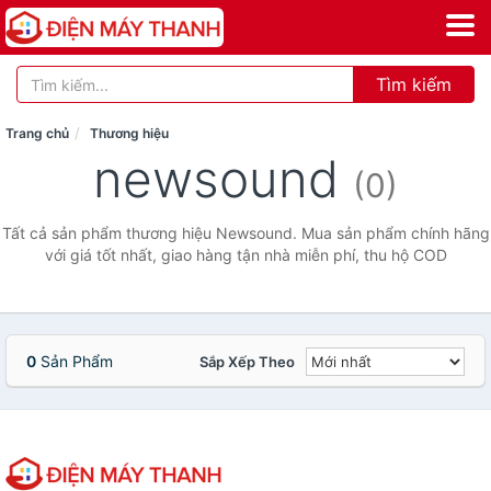
Tìm kiếm
Trang chủ
Thương hiệu
newsound
(0)
Tất cả sản phẩm thương hiệu Newsound. Mua sản phẩm chính hãng
với giá tốt nhất, giao hàng tận nhà miễn phí, thu hộ COD
0
Sản Phẩm
Sắp Xếp Theo