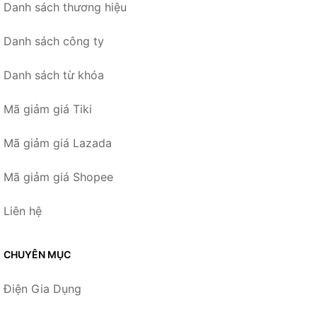
Danh sách thương hiệu
Danh sách công ty
Danh sách từ khóa
Mã giảm giá Tiki
Mã giảm giá Lazada
Mã giảm giá Shopee
Liên hệ
CHUYÊN MỤC
Điện Gia Dụng