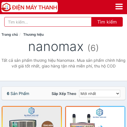
Tìm kiếm
Trang chủ
Thương hiệu
nanomax
(6)
Tất cả sản phẩm thương hiệu Nanomax. Mua sản phẩm chính hãng
với giá tốt nhất, giao hàng tận nhà miễn phí, thu hộ COD
6
Sản Phẩm
Sắp Xếp Theo