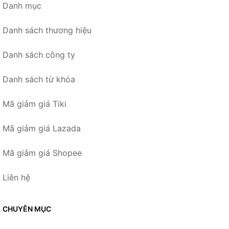
Danh mục
Danh sách thương hiệu
Danh sách công ty
Danh sách từ khóa
Mã giảm giá Tiki
Mã giảm giá Lazada
Mã giảm giá Shopee
Liên hệ
CHUYÊN MỤC