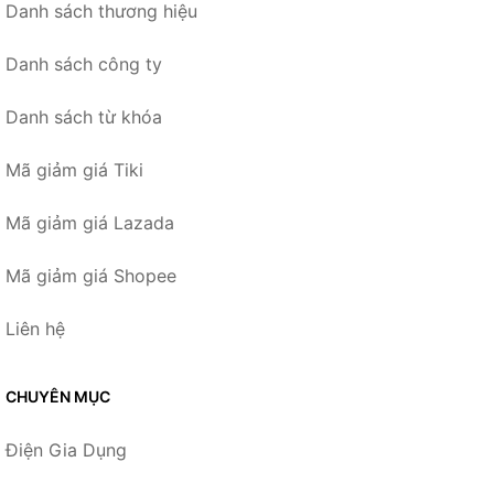
Danh sách thương hiệu
Danh sách công ty
Danh sách từ khóa
Mã giảm giá Tiki
Mã giảm giá Lazada
Mã giảm giá Shopee
Liên hệ
CHUYÊN MỤC
Điện Gia Dụng