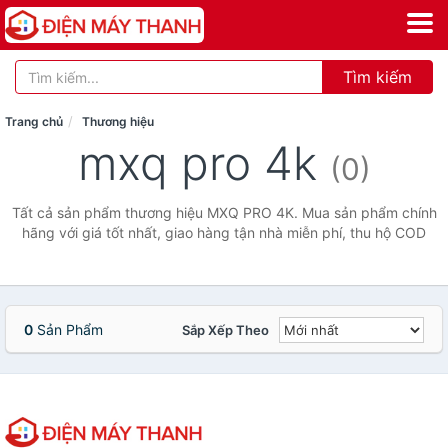
Tìm kiếm
Trang chủ
Thương hiệu
mxq pro 4k
(0)
Tất cả sản phẩm thương hiệu MXQ PRO 4K. Mua sản phẩm chính
hãng với giá tốt nhất, giao hàng tận nhà miễn phí, thu hộ COD
0
Sản Phẩm
Sắp Xếp Theo