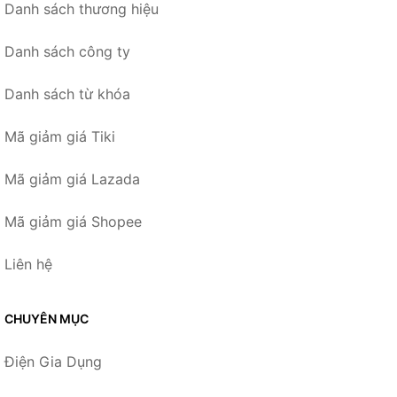
Danh sách thương hiệu
Danh sách công ty
Danh sách từ khóa
Mã giảm giá Tiki
Mã giảm giá Lazada
Mã giảm giá Shopee
Liên hệ
CHUYÊN MỤC
Điện Gia Dụng