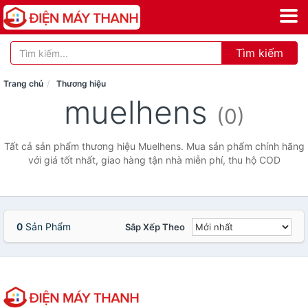
Tìm kiếm
Trang chủ
Thương hiệu
muelhens
(0)
Tất cả sản phẩm thương hiệu Muelhens. Mua sản phẩm chính hãng
với giá tốt nhất, giao hàng tận nhà miễn phí, thu hộ COD
0
Sản Phẩm
Sắp Xếp Theo