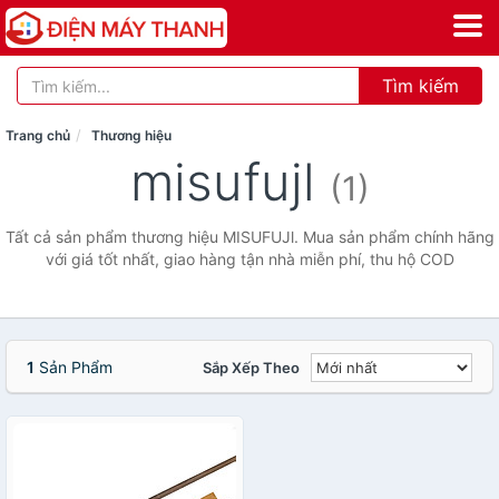
Tìm kiếm
Trang chủ
Thương hiệu
misufujl
(1)
Tất cả sản phẩm thương hiệu MISUFUJl. Mua sản phẩm chính hãng
với giá tốt nhất, giao hàng tận nhà miễn phí, thu hộ COD
1
Sản Phẩm
Sắp Xếp Theo