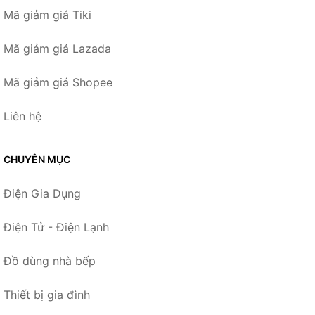
Mã giảm giá Tiki
Mã giảm giá Lazada
Mã giảm giá Shopee
Liên hệ
CHUYÊN MỤC
Điện Gia Dụng
Điện Tử - Điện Lạnh
Đồ dùng nhà bếp
Thiết bị gia đình