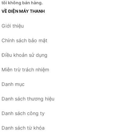
tôi không bán hàng.
VỀ ĐIỆN MÁY THANH
Giới thiệu
Chính sách bảo mật
Điều khoản sử dụng
Miễn trừ trách nhiệm
Danh mục
Danh sách thương hiệu
Danh sách công ty
Danh sách từ khóa