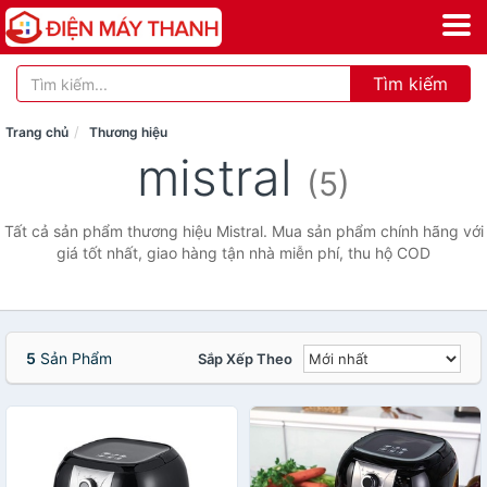
Tìm kiếm
Trang chủ
Thương hiệu
mistral
(5)
Tất cả sản phẩm thương hiệu Mistral. Mua sản phẩm chính hãng với
giá tốt nhất, giao hàng tận nhà miễn phí, thu hộ COD
5
Sản Phẩm
Sắp Xếp Theo