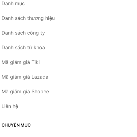
Danh mục
Danh sách thương hiệu
Danh sách công ty
Danh sách từ khóa
Mã giảm giá Tiki
Mã giảm giá Lazada
Mã giảm giá Shopee
Liên hệ
CHUYÊN MỤC