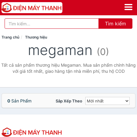
Tìm kiếm
Trang chủ
Thương hiệu
megaman
(0)
Tất cả sản phẩm thương hiệu Megaman. Mua sản phẩm chính hãng
với giá tốt nhất, giao hàng tận nhà miễn phí, thu hộ COD
0
Sản Phẩm
Sắp Xếp Theo