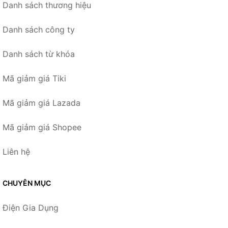
Danh sách thương hiệu
Danh sách công ty
Danh sách từ khóa
Mã giảm giá Tiki
Mã giảm giá Lazada
Mã giảm giá Shopee
Liên hệ
CHUYÊN MỤC
Điện Gia Dụng