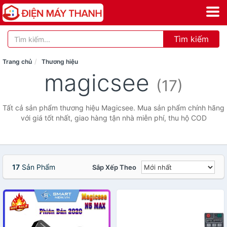
Tìm kiếm
Trang chủ
Thương hiệu
magicsee
(17)
Tất cả sản phẩm thương hiệu Magicsee. Mua sản phẩm chính hãng
với giá tốt nhất, giao hàng tận nhà miễn phí, thu hộ COD
17
Sản Phẩm
Sắp Xếp Theo