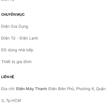
CHUYÊN MỤC
Điện Gia Dụng
Điện Tử - Điện Lạnh
Đồ dùng nhà bếp
Thiết bị gia đình
LIÊN HỆ
Địa chỉ:
Điện Máy Thanh
Điện Biên Phủ, Phường 6, Quận
3, Tp.HCM