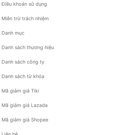
Điều khoản sử dụng
Miễn trừ trách nhiệm
Danh mục
Danh sách thương hiệu
Danh sách công ty
Danh sách từ khóa
Mã giảm giá Tiki
Mã giảm giá Lazada
Mã giảm giá Shopee
Liên hệ