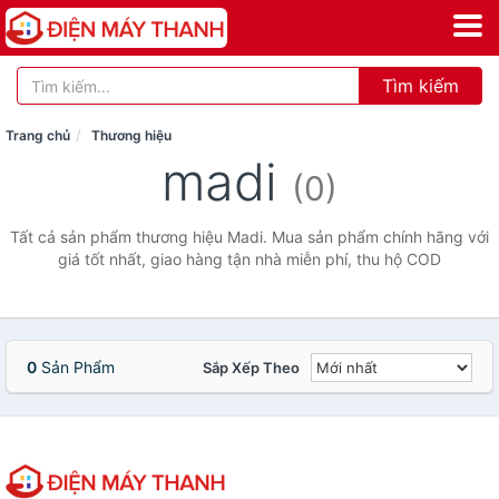
Tìm kiếm
Trang chủ
Thương hiệu
madi
(0)
Tất cả sản phẩm thương hiệu Madi. Mua sản phẩm chính hãng với
giá tốt nhất, giao hàng tận nhà miễn phí, thu hộ COD
0
Sản Phẩm
Sắp Xếp Theo