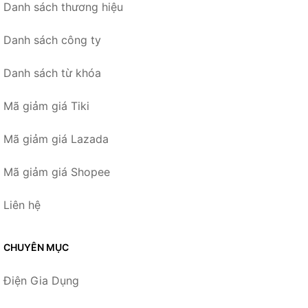
Danh sách thương hiệu
Danh sách công ty
Danh sách từ khóa
Mã giảm giá Tiki
Mã giảm giá Lazada
Mã giảm giá Shopee
Liên hệ
CHUYÊN MỤC
Điện Gia Dụng