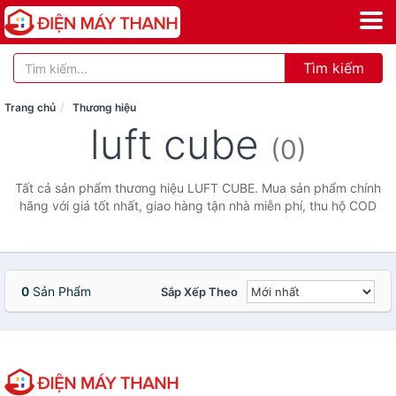
Tìm kiếm
Trang chủ
Thương hiệu
luft cube
(0)
Tất cả sản phẩm thương hiệu LUFT CUBE. Mua sản phẩm chính
hãng với giá tốt nhất, giao hàng tận nhà miễn phí, thu hộ COD
0
Sản Phẩm
Sắp Xếp Theo