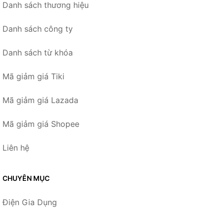
Danh sách thương hiệu
Danh sách công ty
Danh sách từ khóa
Mã giảm giá Tiki
Mã giảm giá Lazada
Mã giảm giá Shopee
Liên hệ
CHUYÊN MỤC
Điện Gia Dụng