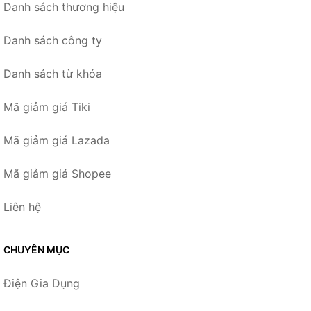
Danh sách thương hiệu
Danh sách công ty
Danh sách từ khóa
Mã giảm giá Tiki
Mã giảm giá Lazada
Mã giảm giá Shopee
Liên hệ
CHUYÊN MỤC
Điện Gia Dụng