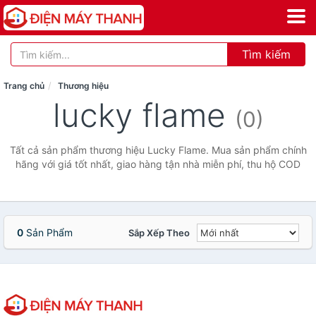
Tìm kiếm
Trang chủ
Thương hiệu
lucky flame
(0)
Tất cả sản phẩm thương hiệu Lucky Flame. Mua sản phẩm chính
hãng với giá tốt nhất, giao hàng tận nhà miễn phí, thu hộ COD
0
Sản Phẩm
Sắp Xếp Theo