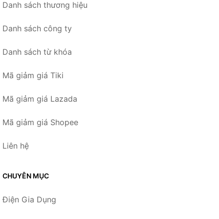
Danh sách thương hiệu
Danh sách công ty
Danh sách từ khóa
Mã giảm giá Tiki
Mã giảm giá Lazada
Mã giảm giá Shopee
Liên hệ
CHUYÊN MỤC
Điện Gia Dụng