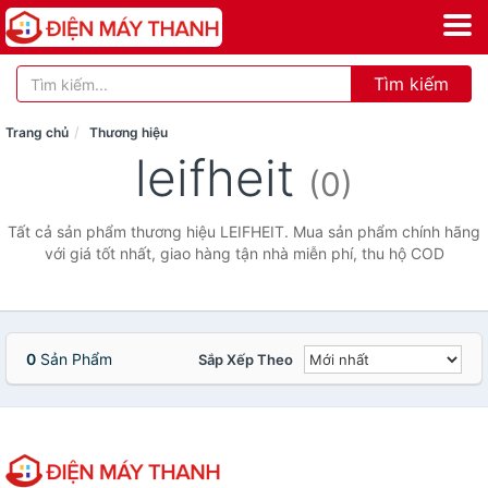
Tìm kiếm
Trang chủ
Thương hiệu
leifheit
(0)
Tất cả sản phẩm thương hiệu LEIFHEIT. Mua sản phẩm chính hãng
với giá tốt nhất, giao hàng tận nhà miễn phí, thu hộ COD
0
Sản Phẩm
Sắp Xếp Theo